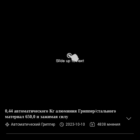
0,44 автоматического Кг алюминия Гриппер/стального
материал 650,0 н зажимая силу
Автоматический Гриппер
2023-10-10
4838 мнения