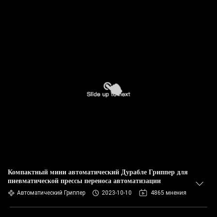
Компактный мини автоматический Дурабле Гриппер для
пневматической прессы переноса автоматизации
Автоматический Гриппер
2023-10-10
4865 мнения