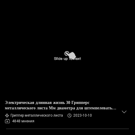
Электрическая длинная жизнь 30 Грипперс
металлического листа Мм диаметра для штемпелевать
автоматизации
Гриппер металлического листа
2023-10-10
4848 мнения