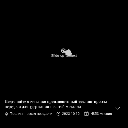
Подгоняйте отчетливо произношенный тоолинг прессы
передачи для удержания печатей металла
Тоолинг прессы передачи
2023-10-10
4853 мнения