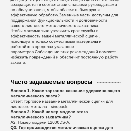
возвращается в соответствии с нашими руководствами
по обслуживанию, чтобы облегчить быструю и
эффективную обработку.Заменные части доступны для
поддержания функциональности и долговечности
вашего листового металлического захватчика.
Чтобы максимально увеличить срок службы и
эффективность вашей металлической сцепки,
используйте только совместимые материалы и
работайте в пределах указанных
параметров.Соблюдение этих рекомендаций поможет
избежать повреждений и обеспечит постоянную работу
захвата.
Часто задаваемые вопросы
Вопрос 1: Какое торговое название удерживающего
металлического листа?
Ответ: торговое название металлической сцепки для
листового металла - sinopack.
Вопрос 2: Какой номер модели этого
металлического захватчика?
A2: Номер модели 12000DS-A.
Q3: Где производится металлическая сцепка для