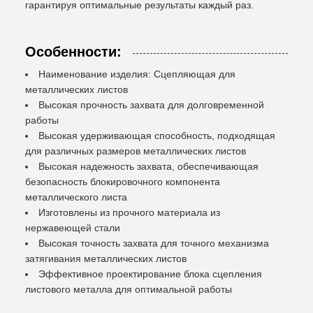
гарантируя оптимальные результаты каждый раз.
Особенности:
Наименование изделия: Сцепляющая для
металлических листов
Высокая прочность захвата для долговременной
работы
Высокая удерживающая способность, подходящая
для различных размеров металлических листов
Высокая надежность захвата, обеспечивающая
безопасность блокировочного компонента
металлического листа
Изготовлены из прочного материала из
нержавеющей стали
Высокая точность захвата для точного механизма
затягивания металлических листов
Эффективное проектирование блока сцепления
листового металла для оптимальной работы