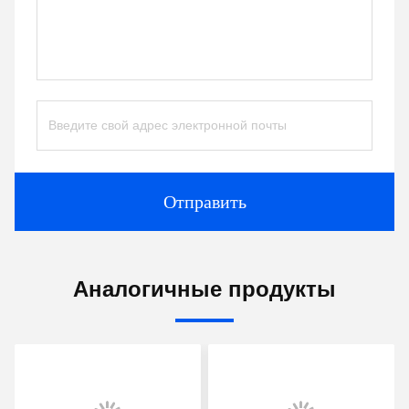
Отправить
Аналогичные продукты