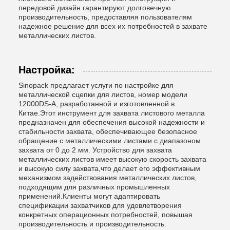
передовой дизайн гарантируют долговечную
производительность, предоставляя пользователям
надежное решение для всех их потребностей в захвате
металлических листов.
Настройка:
Sinopack предлагает услуги по настройке для
металлической сцепки для листов, номер модели
12000DS-A, разработанной и изготовленной в
Китае.Этот инструмент для захвата листового металла
предназначен для обеспечения высокой надежности и
стабильности захвата, обеспечивающее безопасное
обращение с металлическими листами с диапазоном
захвата от 0 до 2 мм. Устройство для захвата
металлических листов имеет высокую скорость захвата
и высокую силу захвата,что делает его эффективным
механизмом задействования металлических листов,
подходящим для различных промышленных
применений.Клиенты могут адаптировать
спецификации захватчиков для удовлетворения
конкретных операционных потребностей, повышая
производительность и производительность.