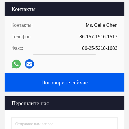
Контакты
Контакты:
Ms. Celia Chen
Телефон:
86-157-1516-1517
Факс:
86-25-5218-1683
Поговорите сейчас
Перешлите нас