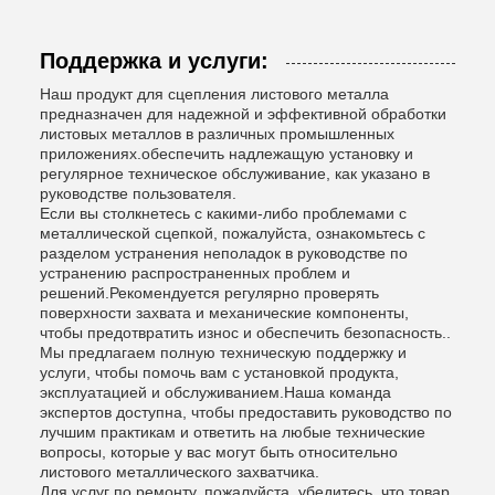
Поддержка и услуги:
Наш продукт для сцепления листового металла
предназначен для надежной и эффективной обработки
листовых металлов в различных промышленных
приложениях.обеспечить надлежащую установку и
регулярное техническое обслуживание, как указано в
руководстве пользователя.
Если вы столкнетесь с какими-либо проблемами с
металлической сцепкой, пожалуйста, ознакомьтесь с
разделом устранения неполадок в руководстве по
устранению распространенных проблем и
решений.Рекомендуется регулярно проверять
поверхности захвата и механические компоненты,
чтобы предотвратить износ и обеспечить безопасность..
Мы предлагаем полную техническую поддержку и
услуги, чтобы помочь вам с установкой продукта,
эксплуатацией и обслуживанием.Наша команда
экспертов доступна, чтобы предоставить руководство по
лучшим практикам и ответить на любые технические
вопросы, которые у вас могут быть относительно
листового металлического захватчика.
Для услуг по ремонту, пожалуйста, убедитесь, что товар