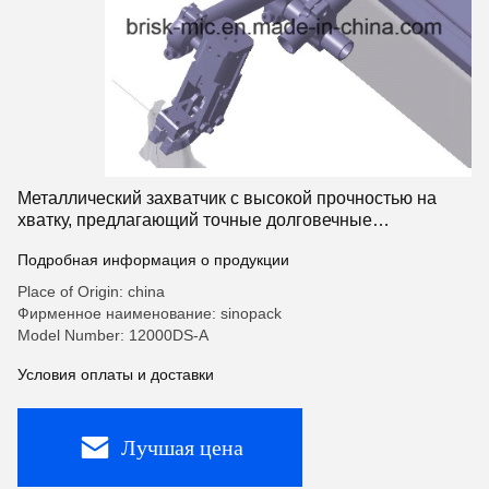
Металлический захватчик с высокой прочностью на
хватку, предлагающий точные долговечные
характеристики в процессах изготовления металла
Подробная информация о продукции
Place of Origin: china
Фирменное наименование: sinopack
Model Number: 12000DS-A
Условия оплаты и доставки
Лучшая цена