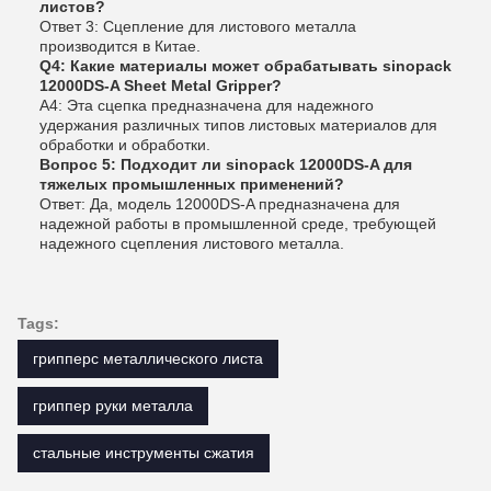
листов?
Ответ 3: Сцепление для листового металла
производится в Китае.
Q4: Какие материалы может обрабатывать sinopack
12000DS-A Sheet Metal Gripper?
A4: Эта сцепка предназначена для надежного
удержания различных типов листовых материалов для
обработки и обработки.
Вопрос 5: Подходит ли sinopack 12000DS-A для
тяжелых промышленных применений?
Ответ: Да, модель 12000DS-A предназначена для
надежной работы в промышленной среде, требующей
надежного сцепления листового металла.
Tags:
грипперс металлического листа
гриппер руки металла
стальные инструменты сжатия